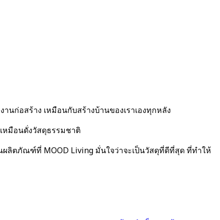
องงานก่อสร้าง เหมือนกับสร้างบ้านของเราเองทุกหลัง
หมือนดั่งวัสดุธรรมชาติ
นผลิตภัณฑ์ที่ MOOD Living
มั่นใจว่าจะเป็นวัสดุที่ดีที่สุด ที่ทำให้