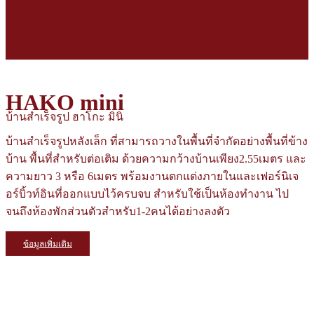
HAKO mini
บ้านสำเร็จรูป ฮาโกะ มินิ
บ้านสำเร็จรูปหลังเล็ก ที่สามารถวางในพื้นที่จำกัดอย่างพื้นที่ข้าง
บ้าน พื้นที่สำหรับต่อเติม ด้วยความกว้างบ้านเพียง2.55เมตร และ
ความยาว 3 หรือ 6เมตร พร้อมงานตกแต่งภายในและเฟอร์นิเจ
อร์บิ้วท์อินที่ออกแบบไว้ครบจบ สำหรับใช้เป็นห้องทำงาน ไป
จนถึงห้องพักส่วนตัวสำหรับ1-2คนได้อย่างลงตัว
ข้อมูลเพิ่มเติม