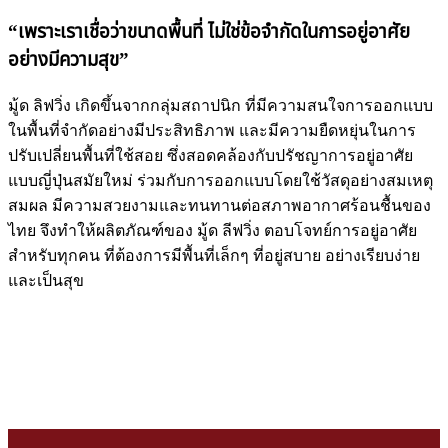
“เพราะเราเชื่อว่าขนาดพื้นที่ ไม่ใช่ข้อจำกัดในการอยู่อาศัย
อย่างมีความสุข”
มู้ด ลิฟวิ่ง เกิดขึ้นจากกลุ่มสถาปนิก ที่มีความสนใจการออกแบบ
ในพื้นที่จำกัดอย่างมีประสิทธิภาพ และมีความยืดหยุ่นในการ
ปรับเปลี่ยนพื้นที่ใช้สอย ซึ่งสอดคล้องกับปรัชญาการอยู่อาศัย
แบบญี่ปุ่นสมัยใหม่ ร่วมกับการออกแบบโดยใช้วัสดุอย่างสมเหตุ
สมผล มีความสวยงามและทนทานต่อสภาพอากาศร้อนชื้นของ
ไทย จึงทำให้ผลิตภัณฑ์ของ มู้ด ลีฟวิ่ง ตอบโจทย์การอยู่อาศัย
สำหรับทุกคน ที่ต้องการมีพื้นที่เล็กๆ ที่อยู่สบาย อย่างเรียบง่าย
และเป็นสุข